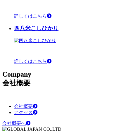
詳しくはこちら
四八米こしひかり
詳しくはこちら
C
ompany
会社概要
会社概要
アクセス
会社概要へ